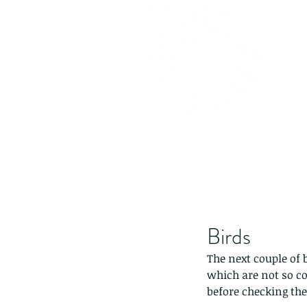
Birds
The next couple of 
which are not so c
before checking the