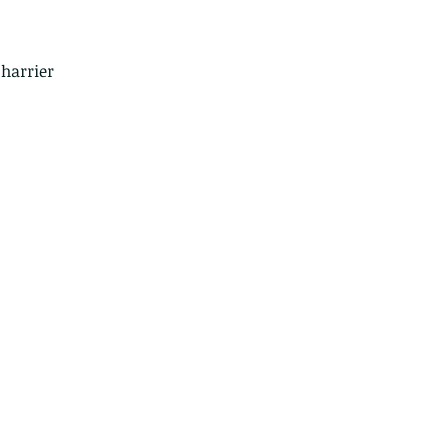
harrier