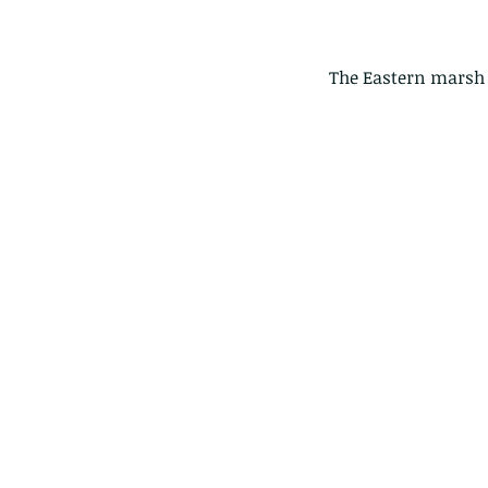
The Eastern marsh 