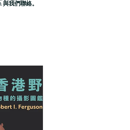
m
與我們聯絡。